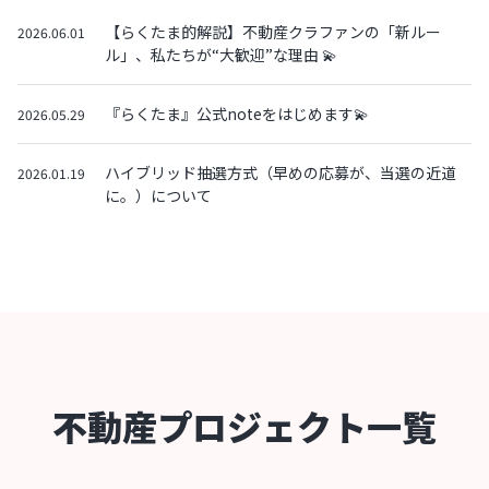
【らくたま的解説】不動産クラファンの「新ルー
2026.06.01
ル」、私たちが“大歓迎”な理由 💫
『らくたま』公式noteをはじめます💫
2026.05.29
ハイブリッド抽選方式（早めの応募が、当選の近道
2026.01.19
に。）について
不動産プロジェクト一覧