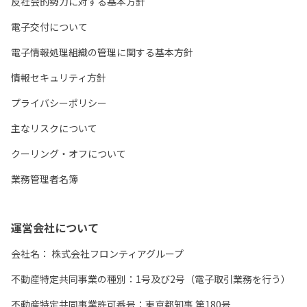
反社会的勢力に対する基本方針
電子交付について
電子情報処理組織の管理に関する基本方針
情報セキュリティ方針
プライバシーポリシー
主なリスクについて
クーリング・オフについて
業務管理者名簿
運営会社について
会社名：
株式会社フロンティアグループ
不動産特定共同事業の種別：1号及び2号（電子取引業務を行う）
不動産特定共同事業許可番号：東京都知事 第180号