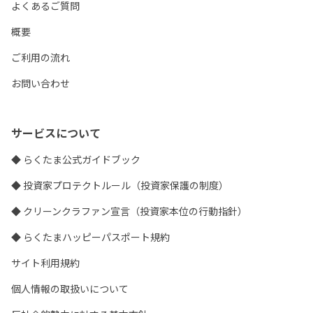
よくあるご質問
概要
ご利用の流れ
お問い合わせ
サービスについて
◆ らくたま公式ガイドブック
◆ 投資家プロテクトルール（投資家保護の制度）
◆ クリーンクラファン宣言（投資家本位の行動指針）
◆ らくたまハッピーパスポート規約
サイト利用規約
個人情報の取扱いについて