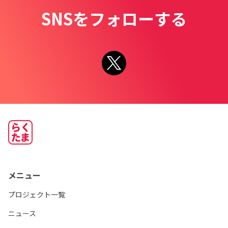
SNSをフォローする
メニュー
プロジェクト一覧
ニュース