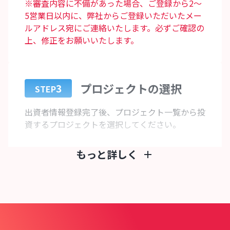
※審査内容に不備があった場合、ご登録から2～
5営業日以内に、弊社からご登録いただいたメー
ルアドレス宛にご連絡いたします。必ずご確認の
上、修正をお願いいたします。
プロジェクトの選択
3
STEP
出資者情報登録完了後、プロジェクト一覧から投
資するプロジェクトを選択してください。
もっと詳しく
add