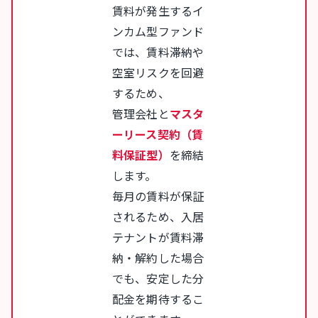
賃料が発生するイ
ンカム型ファンド
では、賃料滞納や
空室リスクを回避
するため、
管理会社と
マスタ
ーリース契約（賃
料保証型）
を締結
します。
毎月の賃料が保証
されるため、入居
テナントが賃料滞
納・解約した場合
でも、安定した分
配金を期待するこ