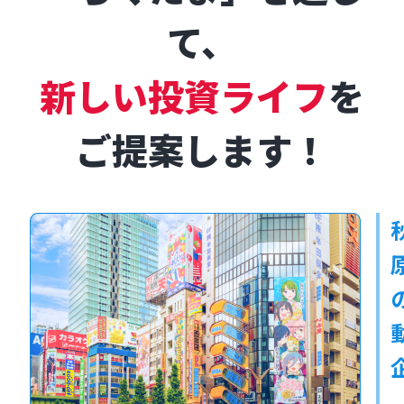
て、
新しい投資ライフ
を
ご提案します！