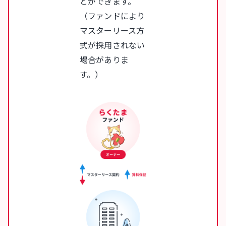
とができます。
（ファンドにより
マスターリース方
式が採用されない
場合がありま
す。）