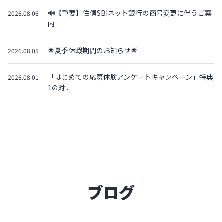
🔊【重要】住信SBIネット銀行の商号変更に伴うご案
2026.08.06
内
🌟夏季休暇期間のお知らせ🌟
2026.08.05
「はじめての応募体験アンケートキャンペーン」特典
2026.08.01
1の対...
ブログ