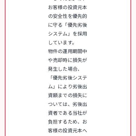
お客様の投資元本
の安全性を優先的
に守る「優先劣後
システム」を採用
しています。
物件の運用期間中
や売却時に損失が
発生した場合、
「優先劣後システ
ム」により劣後出
資額までの損失に
ついては、劣後出
資者である当社が
負担するため、お
客様の投資元本へ