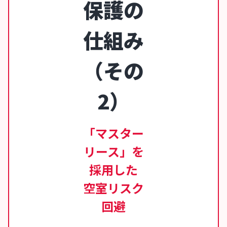
保護の
仕組み
（その
2）
「マスター
リース」を
採用した
空室リスク
回避