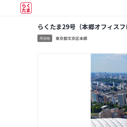
らくたま29号（本郷オフィスフ
東京都文京区本郷
所在地