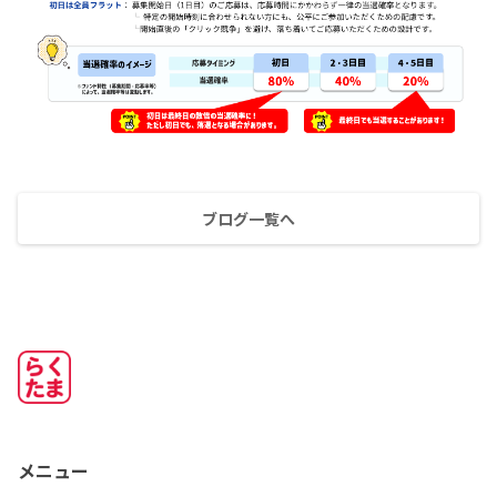
ブログ一覧へ
メニュー