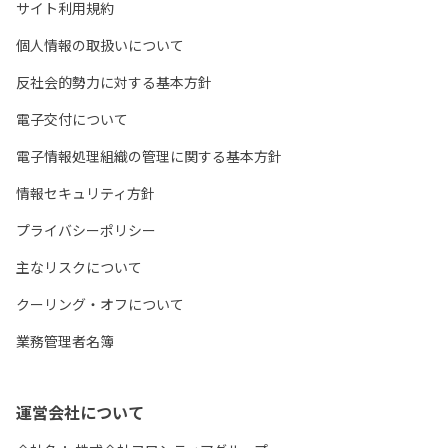
サイト利用規約
個人情報の取扱いについて
反社会的勢力に対する基本方針
電子交付について
電子情報処理組織の管理に関する基本方針
情報セキュリティ方針
プライバシーポリシー
主なリスクについて
クーリング・オフについて
業務管理者名簿
運営会社について