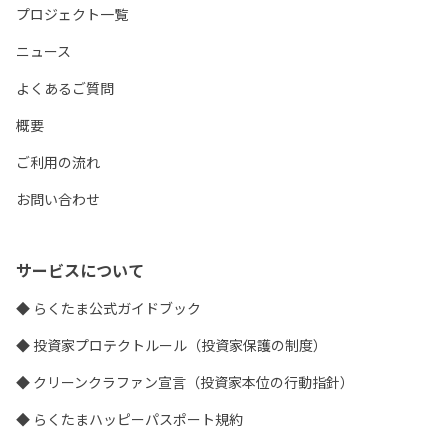
プロジェクト一覧
ニュース
よくあるご質問
概要
ご利用の流れ
お問い合わせ
サービスについて
◆ らくたま公式ガイドブック
◆ 投資家プロテクトルール（投資家保護の制度）
◆ クリーンクラファン宣言（投資家本位の行動指針）
◆ らくたまハッピーパスポート規約