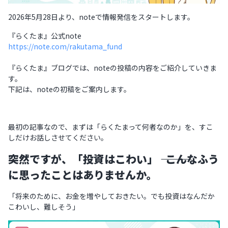
2026年5月28日より、noteで情報発信をスタートします。
『らくたま』公式note
https://note.com/rakutama_fund
『らくたま』ブログでは、noteの投稿の内容をご紹介していきま
す。
下記は、noteの初稿をご案内します。
最初の記事なので、まずは「らくたまって何者なのか」を、すこ
しだけお話しさせてください。
突然ですが、「投資はこわい」 ――― こんなふう
に思ったことはありませんか。
「将来のために、お金を増やしておきたい。でも投資はなんだか
こわいし、難しそう」