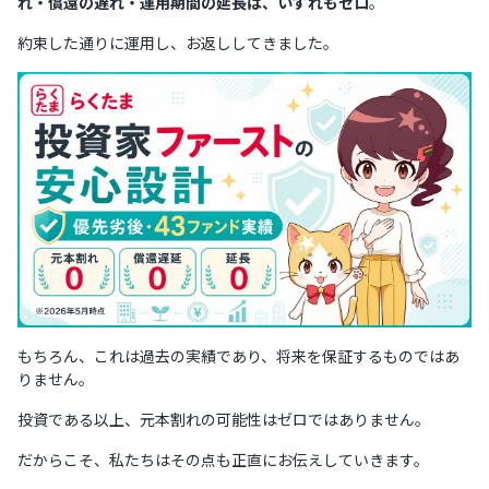
れ・償還の遅れ・運用期間の延長は、いずれもゼロ
。
約束した通りに運用し、お返ししてきました。
もちろん、これは過去の実績であり、将来を保証するものではあ
りません。
投資である以上、元本割れの可能性はゼロではありません。
だからこそ、私たちはその点も正直にお伝えしていきます。