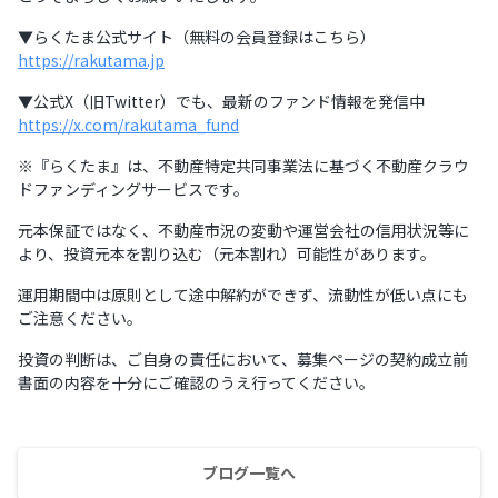
▼らくたま公式サイト（無料の会員登録はこちら）
https://rakutama.jp
▼公式X（旧Twitter）でも、最新のファンド情報を発信中
https://x.com/rakutama_fund
※『らくたま』は、不動産特定共同事業法に基づく不動産クラウ
ドファンディングサービスです。
元本保証ではなく、不動産市況の変動や運営会社の信用状況等に
より、投資元本を割り込む（元本割れ）可能性があります。
運用期間中は原則として途中解約ができず、流動性が低い点にも
ご注意ください。
投資の判断は、ご自身の責任において、募集ページの契約成立前
書面の内容を十分にご確認のうえ行ってください。
ブログ一覧へ