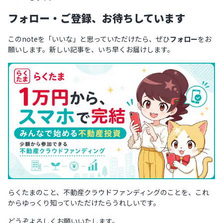
フォロー・ご登録、お待ちしています
このnoteを「いいな」と思っていただけたら、ぜひ
フォロー
をお
願いします。新しい記事を、いち早くお届けします。
らくたまのこと、不動産クラウドファンディングのことを、これ
からゆっくり知っていただけたらうれしいです。
どうぞよろしくお願いいたします。