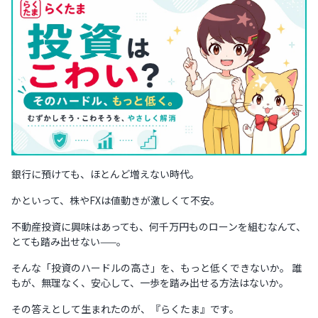
銀行に預けても、ほとんど増えない時代。
かといって、株やFXは値動きが激しくて不安。
不動産投資に興味はあっても、何千万円ものローンを組むなんて、
とても踏み出せない——。
そんな「投資のハードルの高さ」を、もっと低くできないか。 誰
もが、無理なく、安心して、一歩を踏み出せる方法はないか。
その答えとして生まれたのが、『らくたま』です。