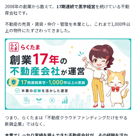
2008年の創業から数えて、
17期連続で黒字経営
を続けている不動
産会社です。
不動産の売買・賃貸・仲介・管理を本業とし、これまで1,000件以
上の物件にたずさわってきました。
つまり、らくたまは「不動産クラウドファンディングだけをやる
新興企業」ではなく、
本業でしっかり実績を積んできた不動産会社が、その経験を活か