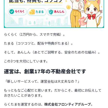
らくらく（1万円から、スマホで完結）。
たまる（コツコツと、配当や特典がたまる）。
そして、あんしん（あとでご説明する、安全のための仕組み）。
この3つを大切にしています。
運営は、創業17年の不動産会社です
「新しいサービスって、運営会社は大丈夫なの？」
もっともなご心配だと思います。だからこそ、最初にお伝えして
おきたいことがあります。
らくたまを運営するのは、
株式会社フロンティアグループ
。