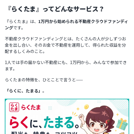
『らくたま』ってどんなサービス？
『らくたま』は、
1万円から始められる不動産クラウドファンディ
ング
です。
不動産クラウドファンディングとは、たくさんの人が少しずつお
金を出し合い、そのお金で不動産を運用して、得られた収益を分
配するしくみのこと。
1人では手の届かない不動産にも、1万円から、みんなで参加でき
ます。
らくたまの特徴を、ひとことで言うと——
「らくに、たまる」
。