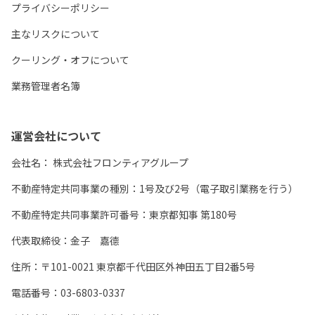
プライバシーポリシー
主なリスクについて
クーリング・オフについて
業務管理者名簿
運営会社について
会社名：
株式会社フロンティアグループ
不動産特定共同事業の種別：1号及び2号（電子取引業務を行う）
不動産特定共同事業許可番号：東京都知事 第180号
代表取締役：金子 嘉德
住所：〒101-0021 東京都千代田区外神田五丁目2番5号
電話番号：03-6803-0337