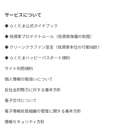
サービスについて
◆ らくたま公式ガイドブック
◆ 投資家プロテクトルール（投資家保護の制度）
◆ クリーンクラファン宣言（投資家本位の行動指針）
◆ らくたまハッピーパスポート規約
サイト利用規約
個人情報の取扱いについて
反社会的勢力に対する基本方針
電子交付について
電子情報処理組織の管理に関する基本方針
情報セキュリティ方針