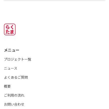
メニュー
プロジェクト一覧
ニュース
よくあるご質問
概要
ご利用の流れ
お問い合わせ