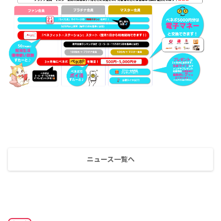
ニュース一覧へ