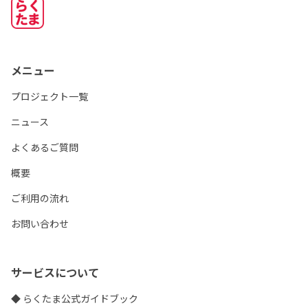
メニュー
プロジェクト一覧
ニュース
よくあるご質問
概要
ご利用の流れ
お問い合わせ
サービスについて
◆ らくたま公式ガイドブック