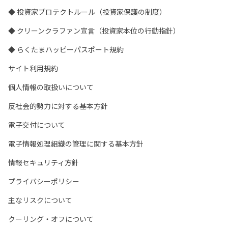
◆ 投資家プロテクトルール（投資家保護の制度）
◆ クリーンクラファン宣言（投資家本位の行動指針）
◆ らくたまハッピーパスポート規約
サイト利用規約
個人情報の取扱いについて
反社会的勢力に対する基本方針
電子交付について
電子情報処理組織の管理に関する基本方針
情報セキュリティ方針
プライバシーポリシー
主なリスクについて
クーリング・オフについて