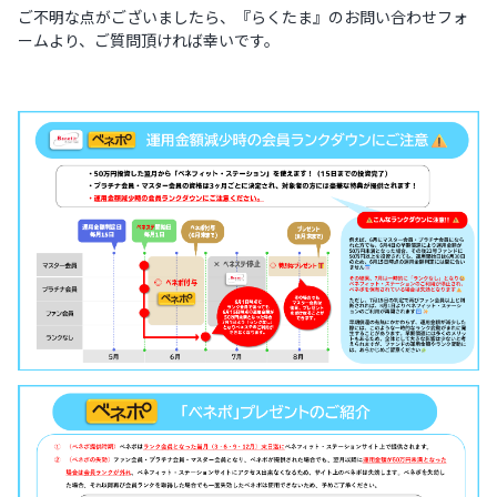
ご不明な点がございましたら、『らくたま』のお問い合わせフォ
ームより、ご質問頂ければ幸いです。