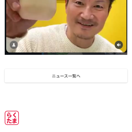
ニュース一覧へ