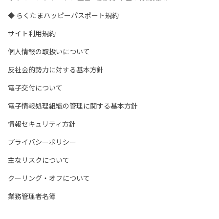
◆ らくたまハッピーパスポート規約
サイト利用規約
個人情報の取扱いについて
反社会的勢力に対する基本方針
電子交付について
電子情報処理組織の管理に関する基本方針
情報セキュリティ方針
プライバシーポリシー
主なリスクについて
クーリング・オフについて
業務管理者名簿