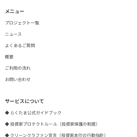
メニュー
プロジェクト一覧
ニュース
よくあるご質問
概要
ご利用の流れ
お問い合わせ
サービスについて
◆ らくたま公式ガイドブック
◆ 投資家プロテクトルール（投資家保護の制度）
◆ クリーンクラファン宣言（投資家本位の行動指針）