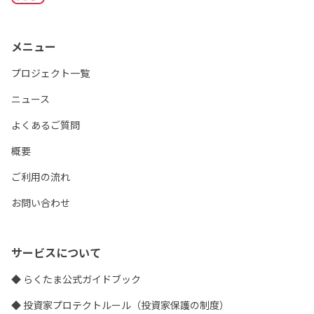
メニュー
プロジェクト一覧
ニュース
よくあるご質問
概要
ご利用の流れ
お問い合わせ
サービスについて
◆ らくたま公式ガイドブック
◆ 投資家プロテクトルール（投資家保護の制度）