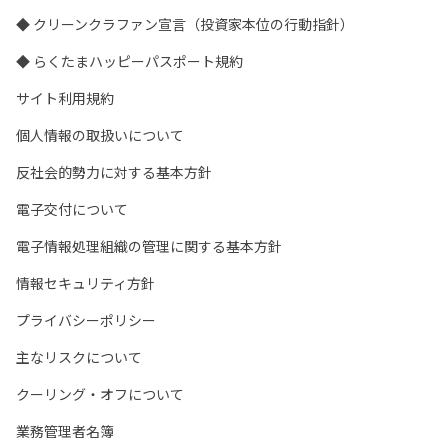
◆ クリーンクラファン宣言（投資家本位の行動指針）
◆ らくたまハッピーパスポート規約
サイト利用規約
個人情報の取扱いについて
反社会的勢力に対する基本方針
電子交付について
電子情報処理組織の管理に関する基本方針
情報セキュリティ方針
プライバシーポリシー
主なリスクについて
クーリング・オフについて
業務管理者名簿