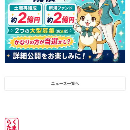
ニュース一覧へ