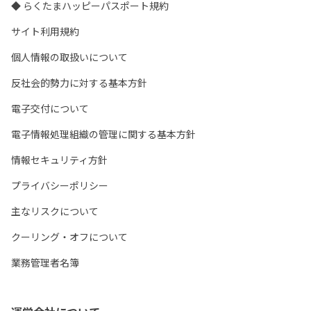
◆ らくたまハッピーパスポート規約
サイト利用規約
個人情報の取扱いについて
反社会的勢力に対する基本方針
電子交付について
電子情報処理組織の管理に関する基本方針
情報セキュリティ方針
プライバシーポリシー
主なリスクについて
クーリング・オフについて
業務管理者名簿