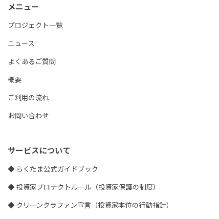
メニュー
プロジェクト一覧
ニュース
よくあるご質問
概要
ご利用の流れ
お問い合わせ
サービスについて
◆ らくたま公式ガイドブック
◆ 投資家プロテクトルール（投資家保護の制度）
◆ クリーンクラファン宣言（投資家本位の行動指針）