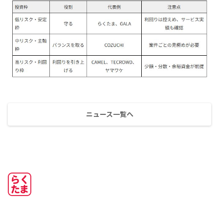
ニュース一覧へ