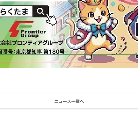
ニュース一覧へ