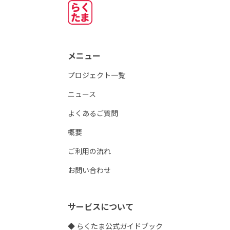
メニュー
プロジェクト一覧
ニュース
よくあるご質問
概要
ご利用の流れ
お問い合わせ
サービスについて
◆ らくたま公式ガイドブック