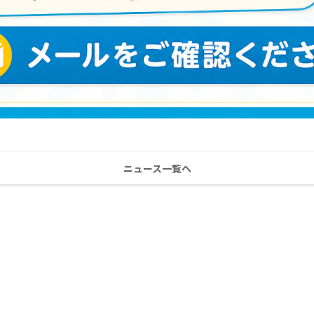
ニュース一覧へ