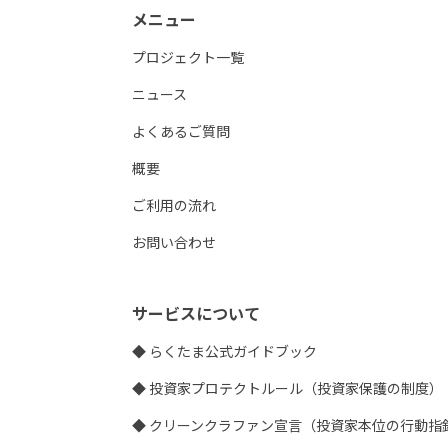
メニュー
プロジェクト一覧
ニュース
よくあるご質問
概要
ご利用の流れ
お問い合わせ
サービスについて
◆ らくたま公式ガイドブック
◆ 投資家プロテクトルール（投資家保護の制度）
◆ クリーンクラファン宣言（投資家本位の行動指