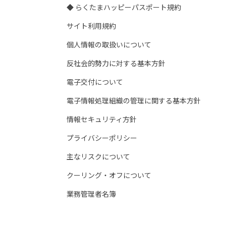
◆ らくたまハッピーパスポート規約
サイト利用規約
個人情報の取扱いについて
反社会的勢力に対する基本方針
電子交付について
電子情報処理組織の管理に関する基本方針
情報セキュリティ方針
プライバシーポリシー
主なリスクについて
クーリング・オフについて
業務管理者名簿