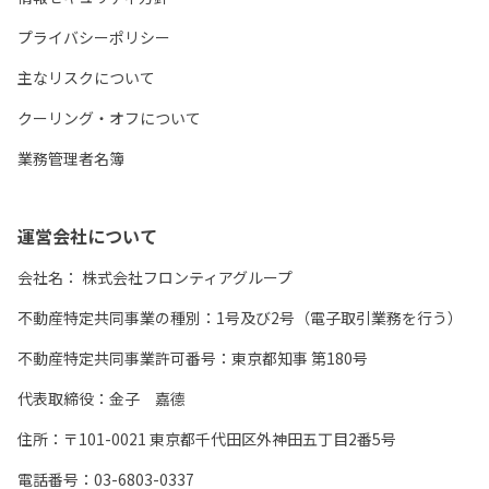
プライバシーポリシー
主なリスクについて
クーリング・オフについて
業務管理者名簿
運営会社について
会社名：
株式会社フロンティアグループ
不動産特定共同事業の種別：1号及び2号（電子取引業務を行う）
不動産特定共同事業許可番号：東京都知事 第180号
代表取締役：金子 嘉德
住所：〒101-0021 東京都千代田区外神田五丁目2番5号
電話番号：03-6803-0337