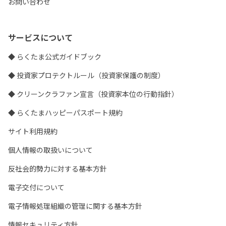
お問い合わせ
サービスについて
◆ らくたま公式ガイドブック
◆ 投資家プロテクトルール（投資家保護の制度）
◆ クリーンクラファン宣言（投資家本位の行動指針）
◆ らくたまハッピーパスポート規約
サイト利用規約
個人情報の取扱いについて
反社会的勢力に対する基本方針
電子交付について
電子情報処理組織の管理に関する基本方針
情報セキュリティ方針