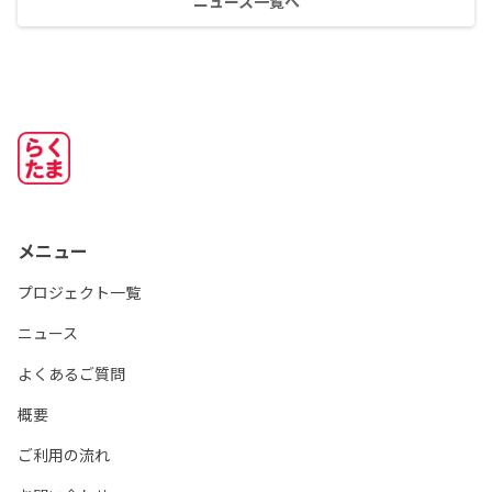
ニュース一覧へ
メニュー
プロジェクト一覧
ニュース
よくあるご質問
概要
ご利用の流れ