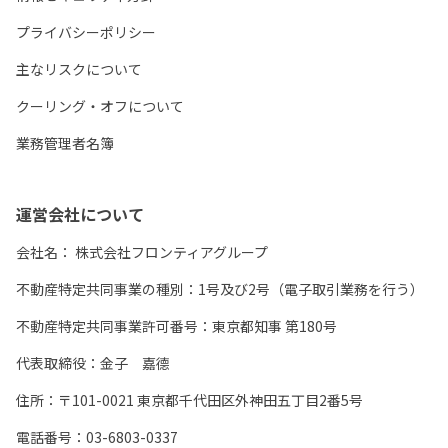
プライバシーポリシー
主なリスクについて
クーリング・オフについて
業務管理者名簿
運営会社について
会社名：
株式会社フロンティアグループ
不動産特定共同事業の種別：1号及び2号（電子取引業務を行う）
不動産特定共同事業許可番号：東京都知事 第180号
代表取締役：金子 嘉德
住所：〒101-0021 東京都千代田区外神田五丁目2番5号
電話番号：03-6803-0337