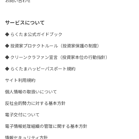
お問い合わせ
サービスについて
◆ らくたま公式ガイドブック
◆ 投資家プロテクトルール（投資家保護の制度）
◆ クリーンクラファン宣言（投資家本位の行動指針）
◆ らくたまハッピーパスポート規約
サイト利用規約
個人情報の取扱いについて
反社会的勢力に対する基本方針
電子交付について
電子情報処理組織の管理に関する基本方針
情報セキュリティ方針